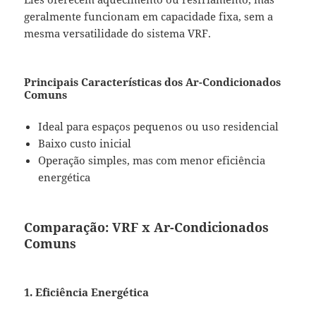
geralmente funcionam em capacidade fixa, sem a
mesma versatilidade do sistema VRF.
Principais Características dos Ar-Condicionados
Comuns
Ideal para espaços pequenos ou uso residencial
Baixo custo inicial
Operação simples, mas com menor eficiência
energética
Comparação: VRF x Ar-Condicionados
Comuns
1. Eficiência Energética