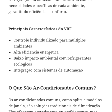
necessidades específicas de cada ambiente,
garantindo eficiência e conforto.
Principais Características do VRF
Controle individualizado para múltiplos
ambientes
Alta eficiência energética
Baixo impacto ambiental com refrigerantes
ecológicos
Integração com sistemas de automação
O Que São Ar-Condicionados Comuns?
Os ar-condicionados comuns, como splits e modelos
de janela, são soluções tradicionais de climatização.
Eles oferecem aquecimento ou resfriamento, mas