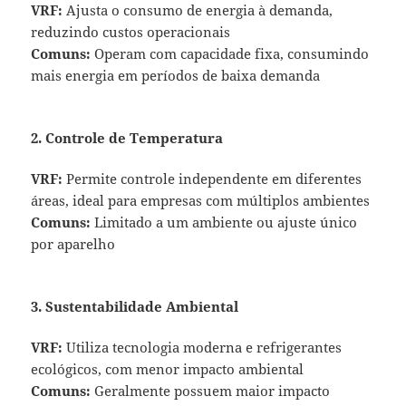
VRF:
Ajusta o consumo de energia à demanda,
reduzindo custos operacionais
Comuns:
Operam com capacidade fixa, consumindo
mais energia em períodos de baixa demanda
2. Controle de Temperatura
VRF:
Permite controle independente em diferentes
áreas, ideal para empresas com múltiplos ambientes
Comuns:
Limitado a um ambiente ou ajuste único
por aparelho
3. Sustentabilidade Ambiental
VRF:
Utiliza tecnologia moderna e refrigerantes
ecológicos, com menor impacto ambiental
Comuns:
Geralmente possuem maior impacto