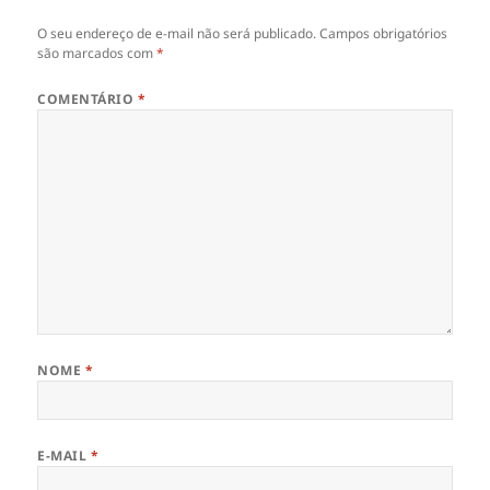
O seu endereço de e-mail não será publicado.
Campos obrigatórios
são marcados com
*
COMENTÁRIO
*
NOME
*
E-MAIL
*