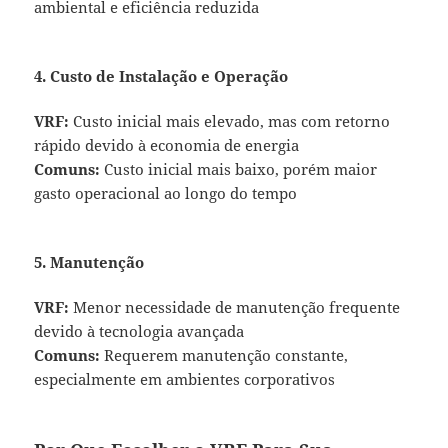
ambiental e eficiência reduzida
4. Custo de Instalação e Operação
VRF:
Custo inicial mais elevado, mas com retorno
rápido devido à economia de energia
Comuns:
Custo inicial mais baixo, porém maior
gasto operacional ao longo do tempo
5. Manutenção
VRF:
Menor necessidade de manutenção frequente
devido à tecnologia avançada
Comuns:
Requerem manutenção constante,
especialmente em ambientes corporativos