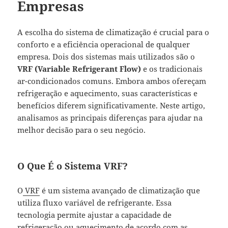
Empresas
A escolha do sistema de climatização é crucial para o
conforto e a eficiência operacional de qualquer
empresa. Dois dos sistemas mais utilizados são o
VRF (Variable Refrigerant Flow)
e os tradicionais
ar-condicionados comuns. Embora ambos ofereçam
refrigeração e aquecimento, suas características e
benefícios diferem significativamente. Neste artigo,
analisamos as principais diferenças para ajudar na
melhor decisão para o seu negócio.
O Que É o Sistema VRF?
O
VRF
é um sistema avançado de climatização que
utiliza fluxo variável de refrigerante. Essa
tecnologia permite ajustar a capacidade de
refrigeração ou aquecimento de acordo com as