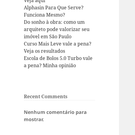
Veja aqui
Alphasin Para Que Serve?
Funciona Mesmo?
Do sonho à obra: como um
arquiteto pode valorizar seu
imóvel em São Paulo
Curso Mais Leve vale a pena?
Veja os resultados
Escola de Bolos 5.0 Turbo vale
a pena? Minha opinião
Recent Comments
Nenhum comentário para
mostrar.