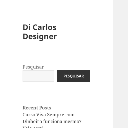
Di Carlos
Designer
Pesquisar
PESQUISAR
Recent Posts
Curso Viva Sempre com
Dinheiro funciona mesmo?