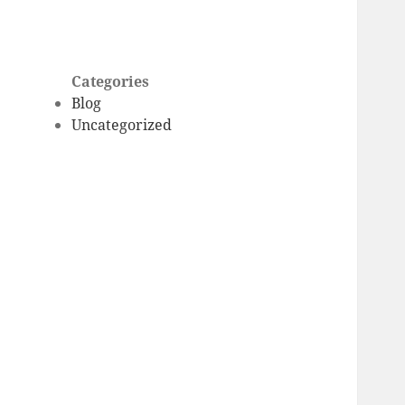
Categories
Blog
Uncategorized