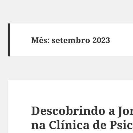
Mês:
setembro 2023
Descobrindo a Jo
na Clínica de Psi