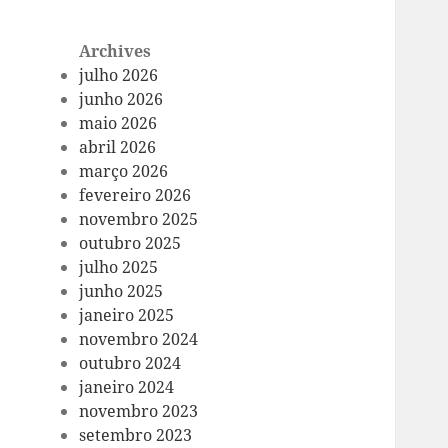
Archives
julho 2026
junho 2026
maio 2026
abril 2026
março 2026
fevereiro 2026
novembro 2025
outubro 2025
julho 2025
junho 2025
janeiro 2025
novembro 2024
outubro 2024
janeiro 2024
novembro 2023
setembro 2023