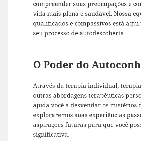
compreender suas preocupações e c
vida mais plena e saudável. Nossa eq
qualificados e compassivos está aqui
seu processo de autodescoberta.
O Poder do Autocon
Através da terapia individual, terapia
outras abordagens terapêuticas perso
ajuda você a desvendar os mistérios 
exploraremos suas experiências passa
aspirações futuras para que você pos
significativa.