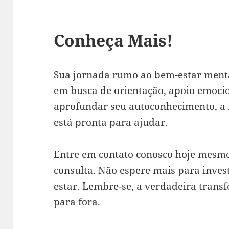
Conheça Mais!
Sua jornada rumo ao bem-estar menta
em busca de orientação, apoio emoci
aprofundar seu autoconhecimento, a L
está pronta para ajudar.
Entre em contato conosco hoje mesm
consulta. Não espere mais para inves
estar. Lembre-se, a verdadeira tran
para fora.