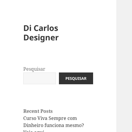
Di Carlos
Designer
Pesquisar
PESQUISAR
Recent Posts
Curso Viva Sempre com
Dinheiro funciona mesmo?