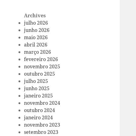
Archives
julho 2026
junho 2026
maio 2026
abril 2026
março 2026
fevereiro 2026
novembro 2025
outubro 2025
julho 2025
junho 2025
janeiro 2025
novembro 2024
outubro 2024
janeiro 2024
novembro 2023
setembro 2023