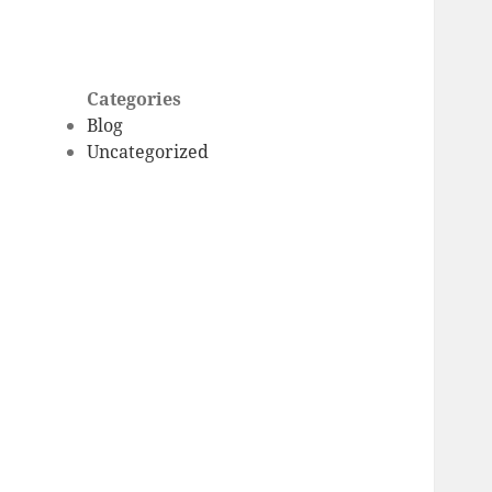
Categories
Blog
Uncategorized