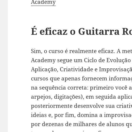
Academy
É eficaz o Guitarra 
Sim, o curso é realmente eficaz. A me
Academy segue um Ciclo de Evolução 
Aplicação, Criatividade e Improvisaçã
cursos que apenas fornecem informaçõ
na sequência correta: primeiro você a
arpejos, digitações), em seguida apli
posteriormente desenvolve sua criati
ideias e, por fim, domina a improvisa
por dezenas de milhares de alunos qu