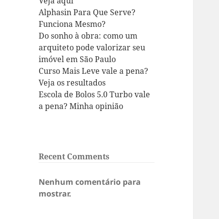
Veja aqui
Alphasin Para Que Serve?
Funciona Mesmo?
Do sonho à obra: como um
arquiteto pode valorizar seu
imóvel em São Paulo
Curso Mais Leve vale a pena?
Veja os resultados
Escola de Bolos 5.0 Turbo vale
a pena? Minha opinião
Recent Comments
Nenhum comentário para
mostrar.